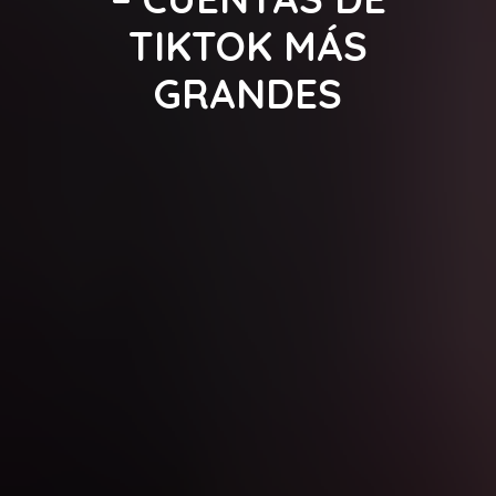
TIKTOK MÁS
GRANDES