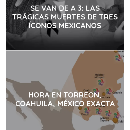
SE VAN DE A 3: LAS
TRÁGICAS MUERTES DE TRES
ÍCONOS MEXICANOS
HORA EN TORREON,
COAHUILA, MÉXICO EXACTA