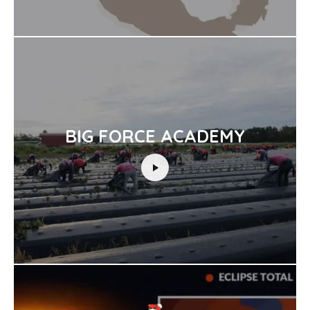
BIG FORCE ACADEMY