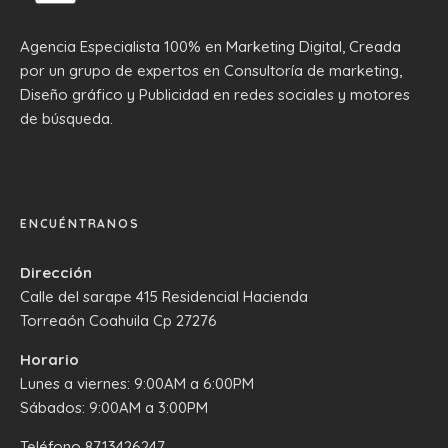
Agencia Especialista 100% en Marketing Digital, Creada
por un grupo de expertos en Consultoría de marketing,
Diseño gráfico y Publicidad en redes sociales y motores
de búsqueda.
ENCUÉNTRANOS
Dirección
Calle del sarape 415 Residencial Hacienda
Torreaón Coahuila Cp 27276
Horario
Lunes a viernes: 9:00AM a 6:00PM
Sábados: 9:00AM a 3:00PM
Teléfono
8713426247