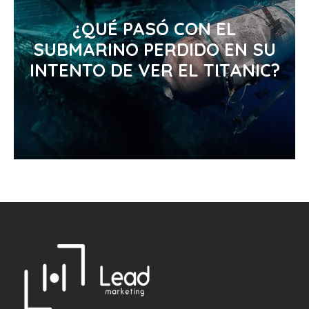
¿QUÉ PASÓ CON EL
SUBMARINO PERDIDO EN SU
INTENTO DE VER EL TITANIC?