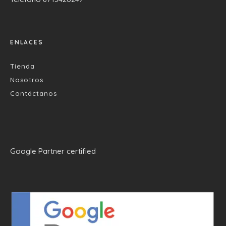
ENLACES
Tienda
Nosotros
Contáctanos
Google Partner certified