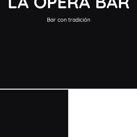
LA OPERA BAR
Bar con tradición