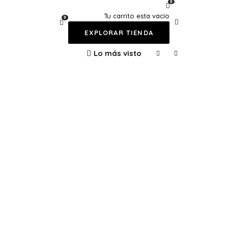
0
Tu carrito esta vacío
0
EXPLORAR TIENDA
Lo más visto