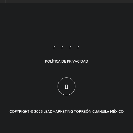
POLÍTICA DE PRIVACIDAD
COPYRIGHT © 2025 LEADMARKETING TORREÓN CUAHUILA MÉXICO