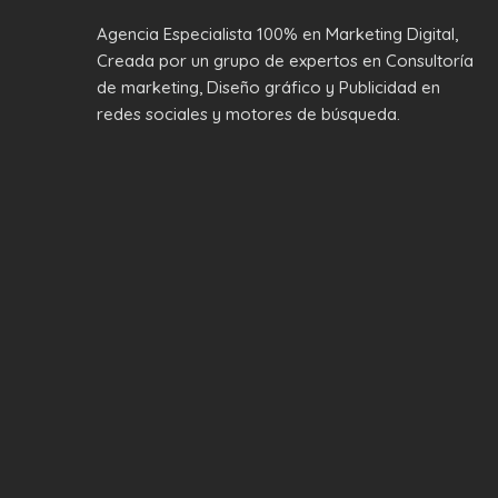
Agencia Especialista 100% en Marketing Digital,
Creada por un grupo de expertos en Consultoría
de marketing, Diseño gráfico y Publicidad en
redes sociales y motores de búsqueda.