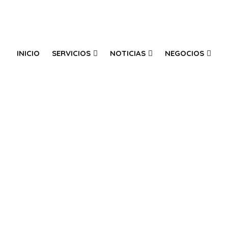
INICIO
SERVICIOS
NOTICIAS
NEGOCIOS