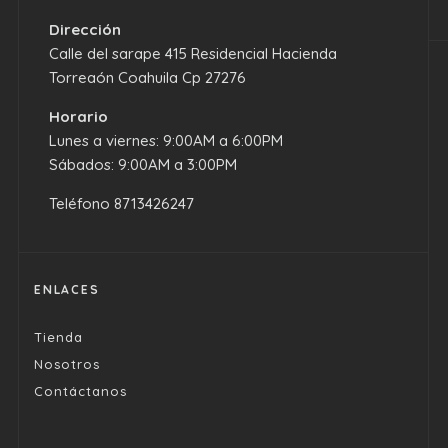
Dirección
Calle del sarape 415 Residencial Hacienda
Torreaón Coahuila Cp 27276
Horario
Lunes a viernes: 9:00AM a 6:00PM
Sábados: 9:00AM a 3:00PM
Teléfono
8713426247
ENLACES
Tienda
Nosotros
Contáctanos