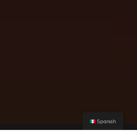
Spanish