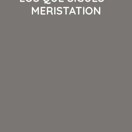
MERISTATION