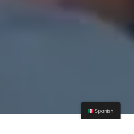
Spanish
Hogar
Instagram