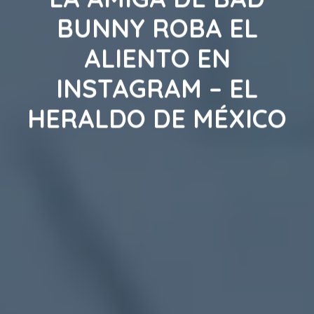
BUNNY ROBA EL
ALIENTO EN
INSTAGRAM – EL
HERALDO DE MÉXICO