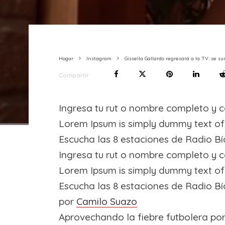
Hogar
Instagram
Gissella Gallardo regresará a la TV: se 
Compartir
Ingresa tu rut o nombre completo y c
Lorem Ipsum is simply dummy text of 
Escucha las 8 estaciones de Radio Bío
Ingresa tu rut o nombre completo y c
Lorem Ipsum is simply dummy text of 
Escucha las 8 estaciones de Radio Bío
por
Camilo Suazo
Aprovechando la fiebre futbolera por 