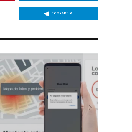
COMPARTIR