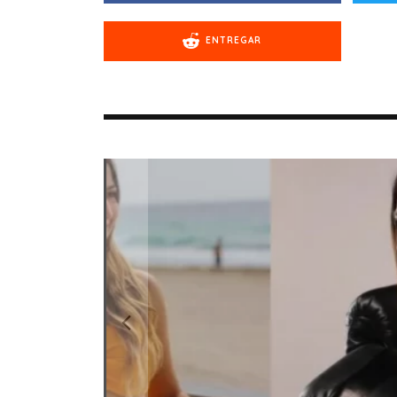
ENTREGAR