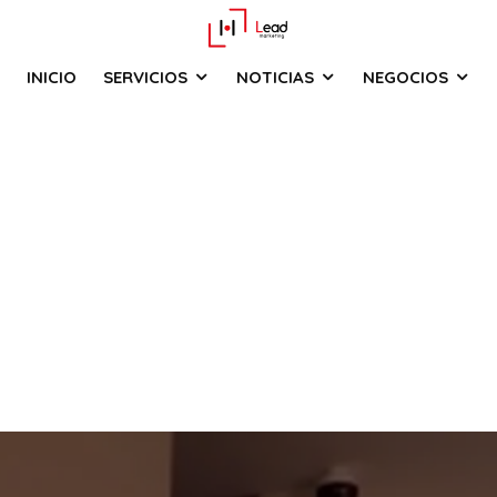
INICIO
SERVICIOS
NOTICIAS
NEGOCIOS