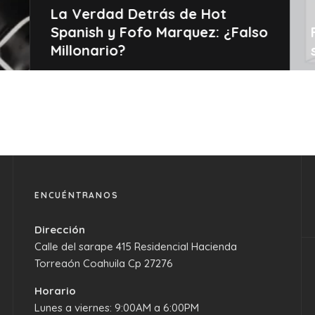
La Verdad Detrás de Hot
Spanish y Fofo Marquez: ¿Falso
Millonario?
ENCUÉNTRANOS
Dirección
Calle del sarape 415 Residencial Hacienda
Torreaón Coahuila Cp 27276
Horario
Lunes a viernes: 9:00AM a 6:00PM