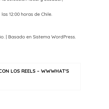
las 12:00 horas de Chile.
io. | Basado en Sistema WordPress.
CON LOS REELS – WWWHAT'S