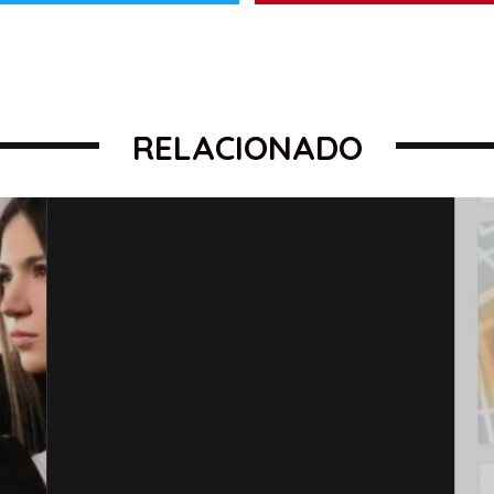
RELACIONADO