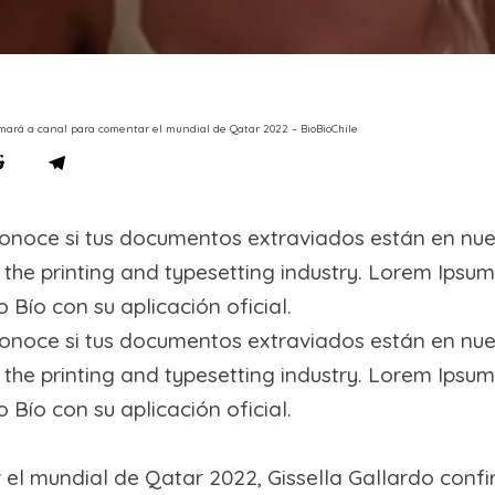
sumará a canal para comentar el mundial de Qatar 2022 – BioBioChile
onoce si tus documentos extraviados están en nues
the printing and typesetting industry. Lorem Ipsum
 Bío con su aplicación oficial.
onoce si tus documentos extraviados están en nues
the printing and typesetting industry. Lorem Ipsum
 Bío con su aplicación oficial.
el mundial de Qatar 2022, Gissella Gallardo confir