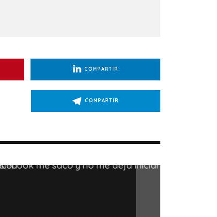
COMPARTIR
COMPARTIR