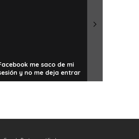
Facebook me saco de mi
sesión y no me deja entrar