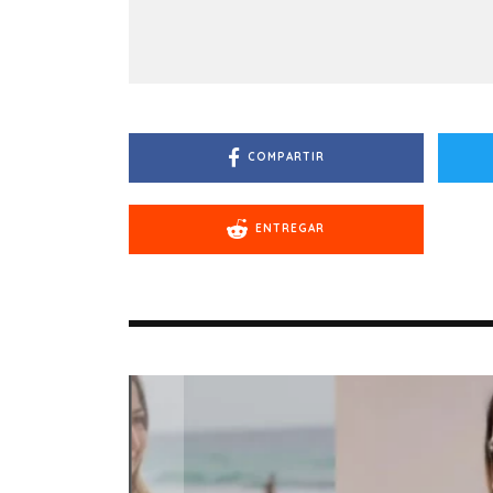
COMPARTIR
ENTREGAR