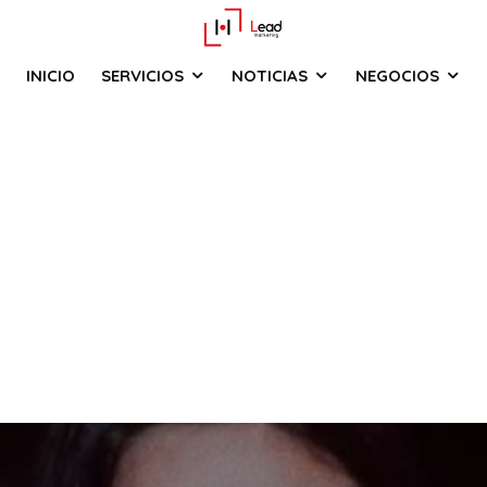
INICIO
SERVICIOS
NOTICIAS
NEGOCIOS