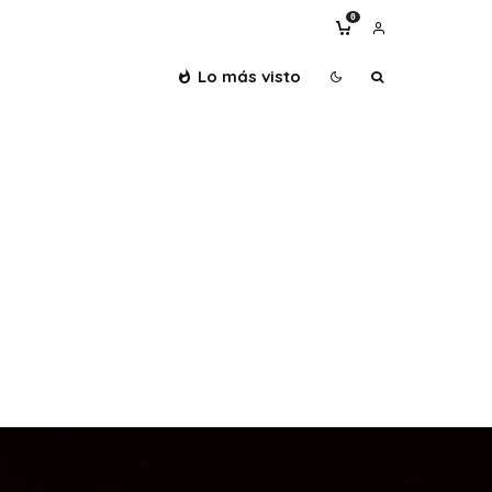
0
Lo más visto