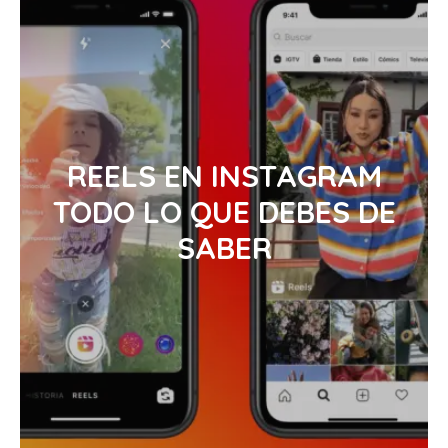
REELS EN INSTAGRAM
TODO LO QUE DEBES DE
SABER