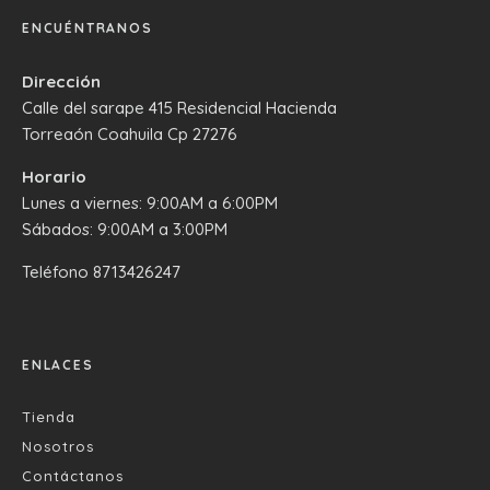
ENCUÉNTRANOS
Dirección
Calle del sarape 415 Residencial Hacienda
Torreaón Coahuila Cp 27276
Horario
Lunes a viernes: 9:00AM a 6:00PM
Sábados: 9:00AM a 3:00PM
Teléfono
8713426247
ENLACES
Tienda
Nosotros
Contáctanos