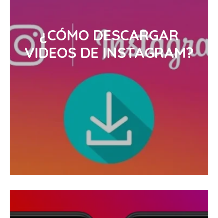
¿CÓMO DESCARGAR
VIDEOS DE INSTAGRAM?