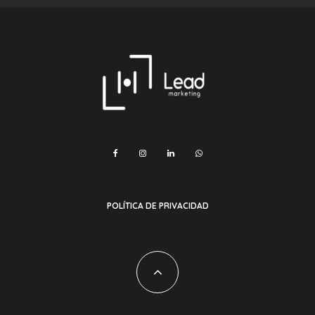
POLÍTICA DE PRIVACIDAD