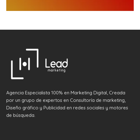
Agencia Especialista 100% en Marketing Digital, Creada
por un grupo de expertos en Consultoría de marketing,
Diseño gráfico y Publicidad en redes sociales y motores
de búsqueda.