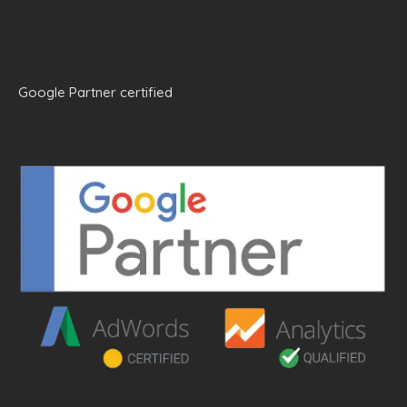
Google Partner certified