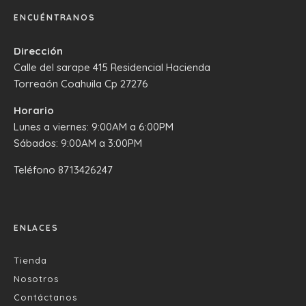
ENCUÉNTRANOS
Dirección
Calle del sarape 415 Residencial Hacienda
Torreaón Coahuila Cp 27276
Horario
Lunes a viernes: 9:00AM a 6:00PM
Sábados: 9:00AM a 3:00PM
Teléfono
8713426247
ENLACES
Tienda
Nosotros
Contáctanos