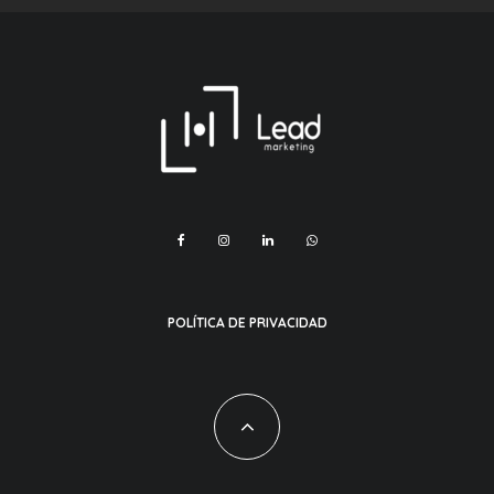
POLÍTICA DE PRIVACIDAD