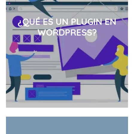
¿QUÉ ES UN PLUGIN EN
WORDPRESS?