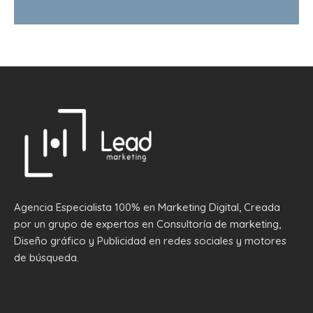
Agencia Especialista 100% en Marketing Digital, Creada
por un grupo de expertos en Consultoría de marketing,
Diseño gráfico y Publicidad en redes sociales y motores
de búsqueda.