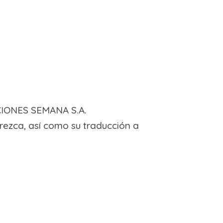
ACIONES SEMANA S.A.
arezca, así como su traducción a