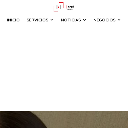
INICIO
SERVICIOS
NOTICIAS
NEGOCIOS