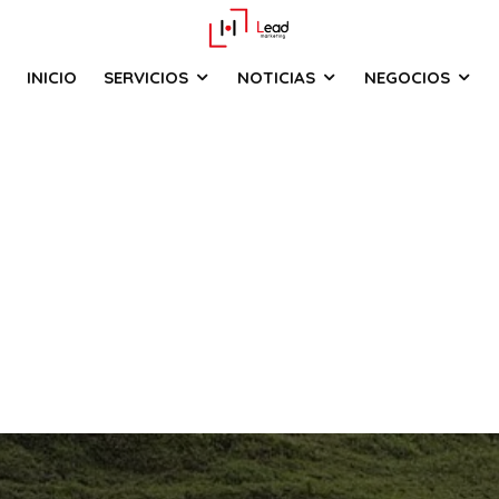
INICIO
SERVICIOS
NOTICIAS
NEGOCIOS