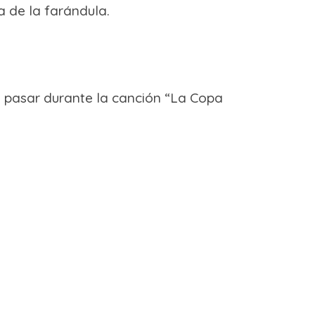
 de la farándula.
a pasar durante la canción “La Copa