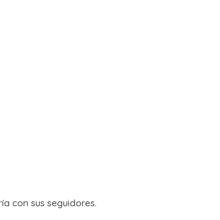
ría con sus seguidores.