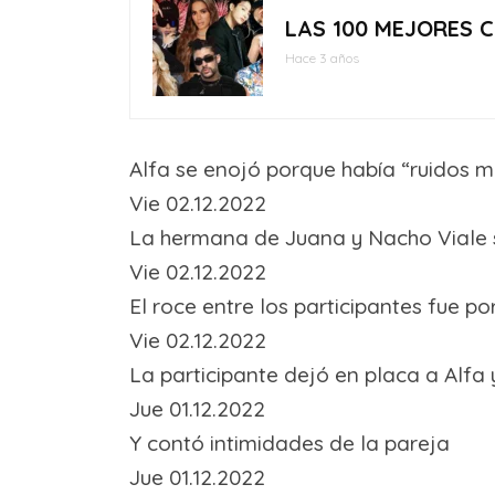
LAS 100 MEJORES C
Hace 3 años
Alfa se enojó porque había “ruidos m
Vie 02.12.2022
La hermana de Juana y Nacho Viale s
Vie 02.12.2022
El roce entre los participantes fue 
Vie 02.12.2022
La participante dejó en placa a Alfa y
Jue 01.12.2022
Y contó intimidades de la pareja
Jue 01.12.2022