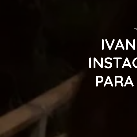
H
IVAN
INSTA
PARA