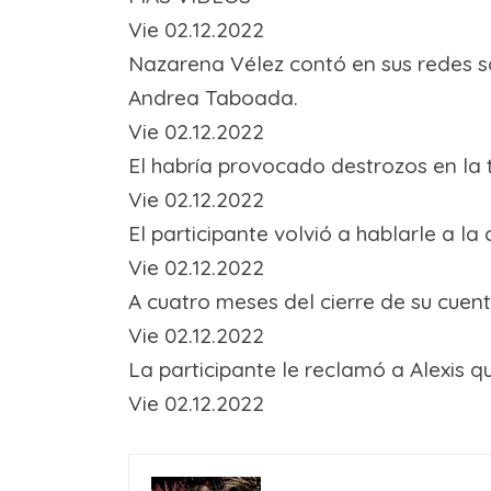
Vie 02.12.2022
Nazarena Vélez contó en sus redes so
Andrea Taboada.
Vie 02.12.2022
El habría provocado destrozos en la 
Vie 02.12.2022
El participante volvió a hablarle a l
Vie 02.12.2022
A cuatro meses del cierre de su cuent
Vie 02.12.2022
La participante le reclamó a Alexis q
Vie 02.12.2022