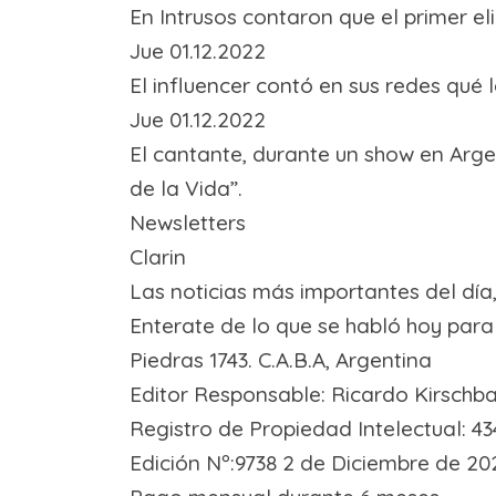
En Intrusos contaron que el primer 
Jue 01.12.2022
El influencer contó en sus redes qué 
Jue 01.12.2022
El cantante, durante un show en Arge
de la Vida”.
Newsletters
Clarin
Las noticias más importantes del día
Enterate de lo que se habló hoy par
Piedras 1743. C.A.B.A, Argentina
Editor Responsable:
Ricardo Kirschb
Registro de Propiedad Intelectual:
43
Edición Nº:
9738 2 de Diciembre de 20