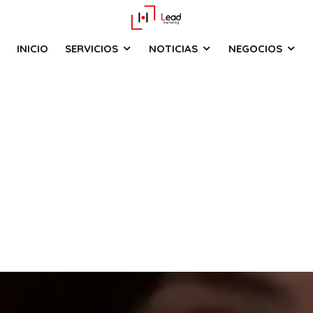
INICIO
SERVICIOS
NOTICIAS
NEGOCIOS