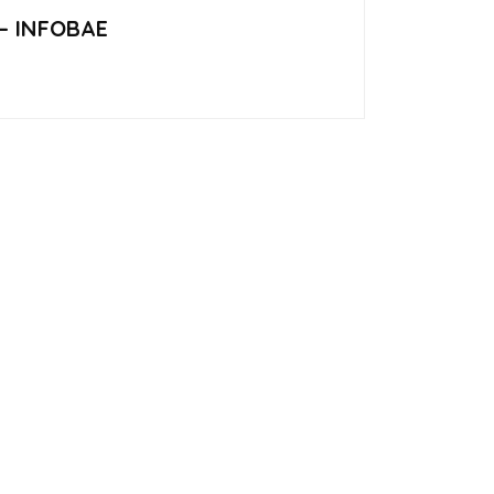
– INFOBAE