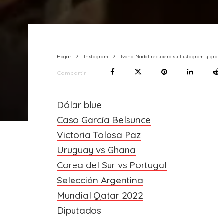
Hogar
Instagram
Ivana Nadal recuperó su Instagram y grab
Compartir
Dólar blue
Caso García Belsunce
Victoria Tolosa Paz
Uruguay vs Ghana
Corea del Sur vs Portugal
Selección Argentina
Mundial Qatar 2022
Diputados