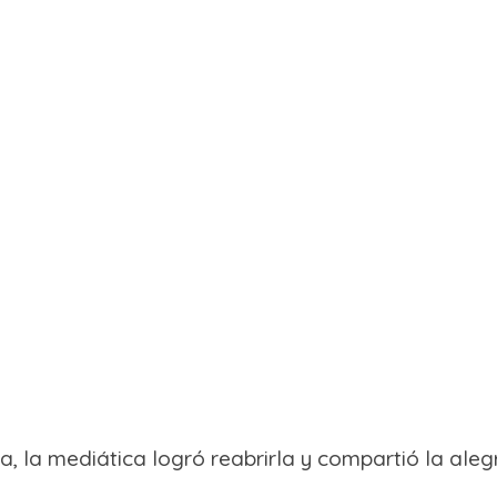
a, la mediática logró reabrirla y compartió la aleg