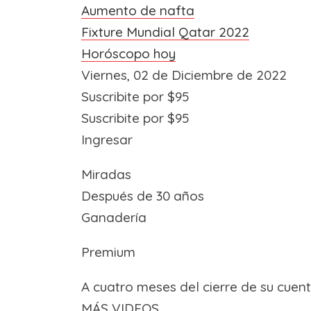
Aumento de nafta
Fixture Mundial Qatar 2022
Horóscopo hoy
Viernes, 02 de Diciembre de 2022
Suscribite
por $95
Suscribite
por $95
Ingresar
Miradas
Después de 30 años
Ganadería
Premium
A cuatro meses del cierre de su cuent
MÁS VIDEOS