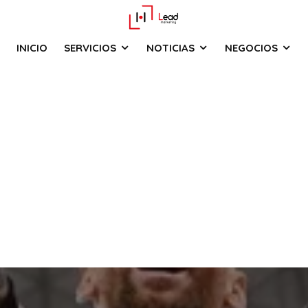
INICIO
SERVICIOS
NOTICIAS
NEGOCIOS