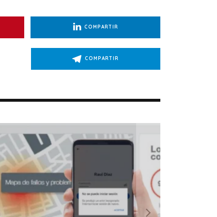
COMPARTIR
COMPARTIR