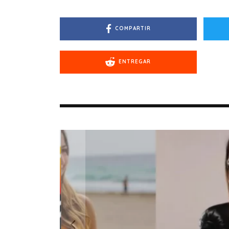
COMPARTIR
ENTREGAR