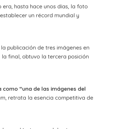
era, hasta hace unos días, la foto
establecer un récord mundial y
 la publicación de tres imágenes en
a final, obtuvo la tercera posición
da como “una de las imágenes del
m, retrata la esencia competitiva de