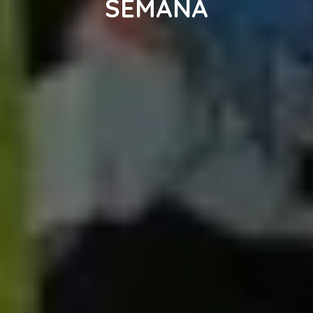
SEMANA