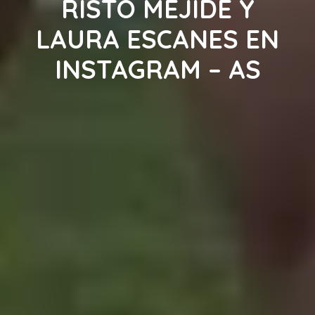
RISTO MEJIDE Y
LAURA ESCANES EN
INSTAGRAM – AS