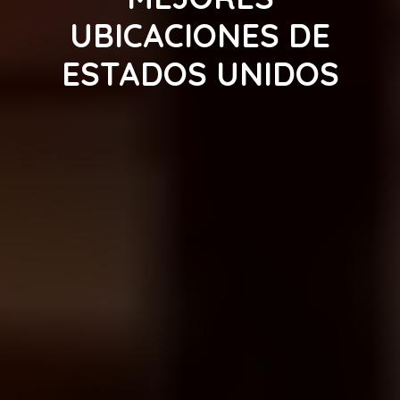
UBICACIONES DE
ESTADOS UNIDOS